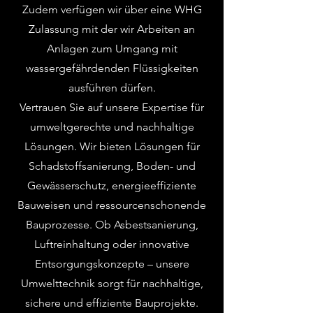
Zudem verfügen wir über eine WHG
Zulassung mit der wir Arbeiten an
Anlagen zum Umgang mit
wassergefährdenden Flüssigkeiten
ausführen dürfen.
Vertrauen Sie auf unsere Expertise für
umweltgerechte und nachhaltige
Lösungen. Wir bieten Lösungen für
Schadstoffsanierung, Boden- und
Gewässerschutz, energieeffiziente
Bauweisen und ressourcenschonende
Bauprozesse. Ob Asbestsanierung,
Luftreinhaltung oder innovative
Entsorgungskonzepte – unsere
Umwelttechnik sorgt für nachhaltige,
sichere und effiziente Bauprojekte.