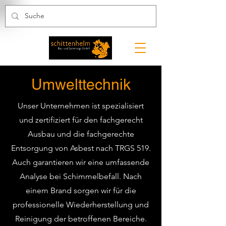
Umwelttechnik
Unser Unternehmen ist spezialisiert
und zertifiziert für den fachgerecht
Ausbau und die fachgerechte
Entsorgung von Asbest nach TRGS 519.
Auch garantieren wir eine umfassende
Analyse bei Schimmelbefall. Nach
einem Brand sorgen wir für die
professionelle Wiederherstellung und
Reinigung der betroffenen Bereiche.